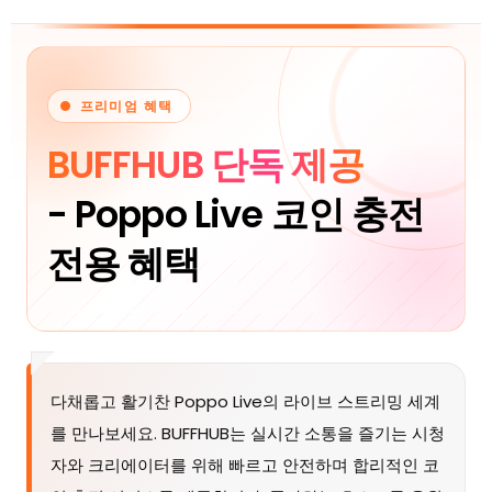
프리미엄 혜택
BUFFHUB 단독 제공
- Poppo Live 코인 충전
전용 혜택
다채롭고 활기찬 Poppo Live의 라이브 스트리밍 세계
를 만나보세요. BUFFHUB는 실시간 소통을 즐기는 시청
자와 크리에이터를 위해 빠르고 안전하며 합리적인 코