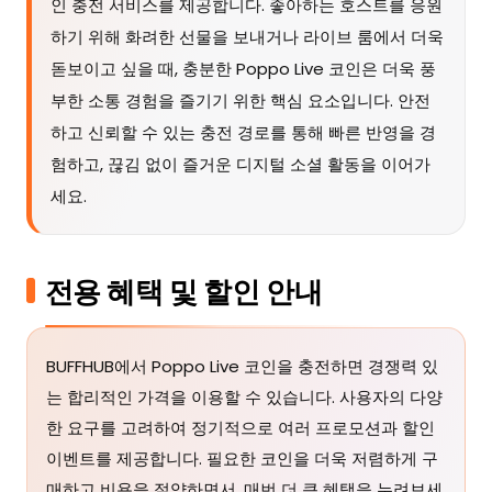
인 충전 서비스를 제공합니다. 좋아하는 호스트를 응원
하기 위해 화려한 선물을 보내거나 라이브 룸에서 더욱
돋보이고 싶을 때, 충분한 Poppo Live 코인은 더욱 풍
부한 소통 경험을 즐기기 위한 핵심 요소입니다. 안전
하고 신뢰할 수 있는 충전 경로를 통해 빠른 반영을 경
험하고, 끊김 없이 즐거운 디지털 소셜 활동을 이어가
세요.
전용 혜택 및 할인 안내
BUFFHUB에서 Poppo Live 코인을 충전하면 경쟁력 있
는 합리적인 가격을 이용할 수 있습니다. 사용자의 다양
한 요구를 고려하여 정기적으로 여러 프로모션과 할인
이벤트를 제공합니다. 필요한 코인을 더욱 저렴하게 구
매하고 비용을 절약하면서, 매번 더 큰 혜택을 누려보세