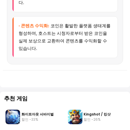
다.
· 콘텐츠 수익화:
코인은 활발한 플랫폼 생태계를
형성하며, 호스트는 시청자로부터 받은 코인을
실제 보상으로 교환하여 콘텐츠를 수익화할 수
있습니다.
추천 게임
화이트아웃 서바이벌
Kingshot / 킹샷
할인 -33%
할인 -26%