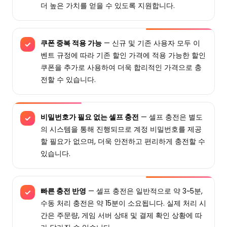
더 높은 가치를 얻을 수 있도록 지원합니다.
쿠폰 중복 적용 가능
— 신규 및 기존 사용자 모두 이
✓
벤트 규정에 따라 기존 할인 가격에 적용 가능한 할인
쿠폰을 추가로 사용하여 더욱 합리적인 가격으로 충
전할 수 있습니다.
비밀번호가 필요 없는 셀프 충전
— 셀프 충전은 별도
✓
의 시스템을 통해 진행되므로 계정 비밀번호를 제공
할 필요가 없으며, 더욱 안전하고 편리하게 충전할 수
있습니다.
빠른 충전 반영
— 셀프 충전은 일반적으로 약 3~5분,
✓
수동 처리 충전은 약 15분이 소요됩니다. 실제 처리 시
간은 주문량, 게임 서버 상태 및 결제 확인 상황에 따