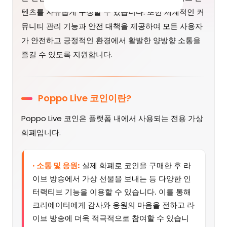
텐츠를 자유롭게 구성할 수 있습니다. 또한 체계적인 커
뮤니티 관리 기능과 안전 대책을 제공하여 모든 사용자
가 안전하고 긍정적인 환경에서 활발한 양방향 소통을
즐길 수 있도록 지원합니다.
Poppo Live 코인이란?
Poppo Live 코인은 플랫폼 내에서 사용되는 전용 가상
화폐입니다.
· 소통 및 응원:
실제 화폐로 코인을 구매한 후 라
이브 방송에서 가상 선물을 보내는 등 다양한 인
터랙티브 기능을 이용할 수 있습니다. 이를 통해
크리에이터에게 감사와 응원의 마음을 전하고 라
이브 방송에 더욱 적극적으로 참여할 수 있습니