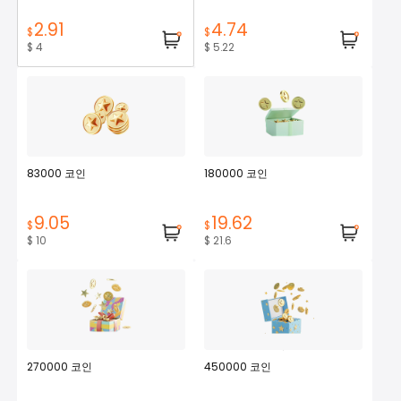
2.91
4.74
$
$
$ 4
$ 5.22
83000 코인
180000 코인
9.05
19.62
$
$
$ 10
$ 21.6
270000 코인
450000 코인