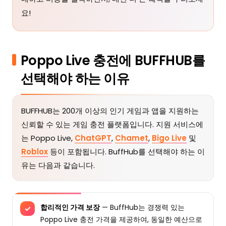
요!
Poppo Live 충전에 BUFFHUB를
선택해야 하는 이유
BUFFHUB는 200개 이상의 인기 게임과 앱을 지원하는
신뢰할 수 있는 게임 충전 플랫폼입니다. 지원 서비스에
는 Poppo Live,
ChatGPT
,
Chamet
,
Bigo Live
및
Roblox
등이 포함됩니다. BuffHub를 선택해야 하는 이
유는 다음과 같습니다.
합리적인 가격 보장
— BuffHub는 경쟁력 있는
✓
Poppo Live 충전 가격을 제공하여, 동일한 예산으로