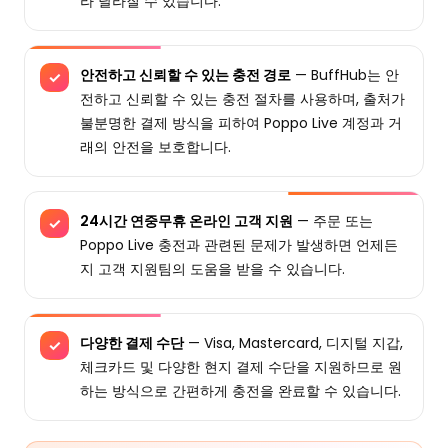
라 달라질 수 있습니다.
안전하고 신뢰할 수 있는 충전 경로
— BuffHub는 안
✓
전하고 신뢰할 수 있는 충전 절차를 사용하며, 출처가
불분명한 결제 방식을 피하여 Poppo Live 계정과 거
래의 안전을 보호합니다.
24시간 연중무휴 온라인 고객 지원
— 주문 또는
✓
Poppo Live 충전과 관련된 문제가 발생하면 언제든
지 고객 지원팀의 도움을 받을 수 있습니다.
다양한 결제 수단
— Visa, Mastercard, 디지털 지갑,
✓
체크카드 및 다양한 현지 결제 수단을 지원하므로 원
하는 방식으로 간편하게 충전을 완료할 수 있습니다.