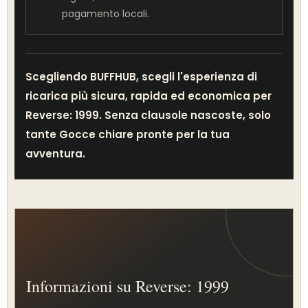
pagamento locali.
Scegliendo BUFFHUB, scegli l'esperienza di
ricarica più sicura, rapida ed economica per
Reverse: 1999. Senza clausole nascoste, solo
tante Gocce chiare pronte per la tua
avventura.
Informazioni su Reverse: 1999