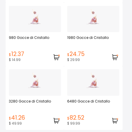
980 Gocce di Cristallo
1980 Gocce di Cristallo
12.37
24.75
$
$
$ 14.99
$ 29.99
3280 Gocce di Cristallo
6480 Gocce di Cristallo
41.26
82.52
$
$
$ 49.99
$ 99.99