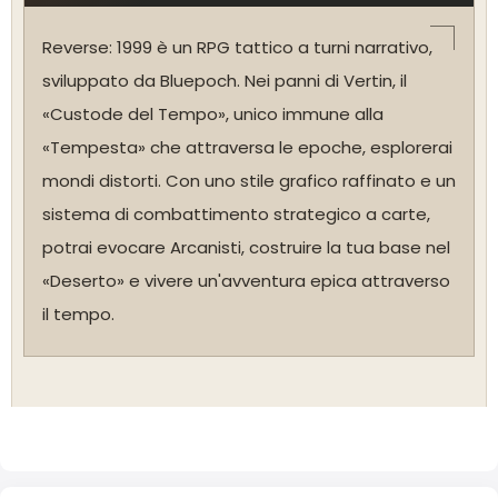
Reverse: 1999 è un RPG tattico a turni narrativo,
sviluppato da Bluepoch. Nei panni di Vertin, il
«Custode del Tempo», unico immune alla
«Tempesta» che attraversa le epoche, esplorerai
mondi distorti. Con uno stile grafico raffinato e un
sistema di combattimento strategico a carte,
potrai evocare Arcanisti, costruire la tua base nel
«Deserto» e vivere un'avventura epica attraverso
il tempo.