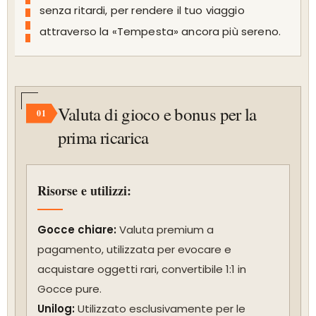
senza ritardi, per rendere il tuo viaggio
attraverso la «Tempesta» ancora più sereno.
Valuta di gioco e bonus per la
01
prima ricarica
Risorse e utilizzi:
Gocce chiare:
Valuta premium a
pagamento, utilizzata per evocare e
acquistare oggetti rari, convertibile 1:1 in
Gocce pure.
Unilog:
Utilizzato esclusivamente per le