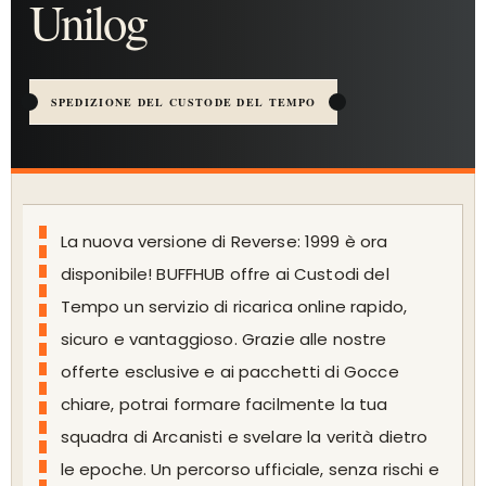
Unilog
SPEDIZIONE DEL CUSTODE DEL TEMPO
La nuova versione di Reverse: 1999 è ora
disponibile! BUFFHUB offre ai Custodi del
Tempo un servizio di ricarica online rapido,
sicuro e vantaggioso. Grazie alle nostre
offerte esclusive e ai pacchetti di Gocce
chiare, potrai formare facilmente la tua
squadra di Arcanisti e svelare la verità dietro
le epoche. Un percorso ufficiale, senza rischi e