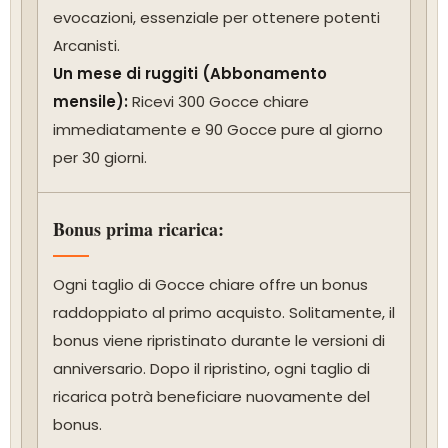
evocazioni, essenziale per ottenere potenti
Arcanisti.
Un mese di ruggiti (Abbonamento
mensile):
Ricevi 300 Gocce chiare
immediatamente e 90 Gocce pure al giorno
per 30 giorni.
Bonus prima ricarica:
Ogni taglio di Gocce chiare offre un bonus
raddoppiato al primo acquisto. Solitamente, il
bonus viene ripristinato durante le versioni di
anniversario. Dopo il ripristino, ogni taglio di
ricarica potrà beneficiare nuovamente del
bonus.