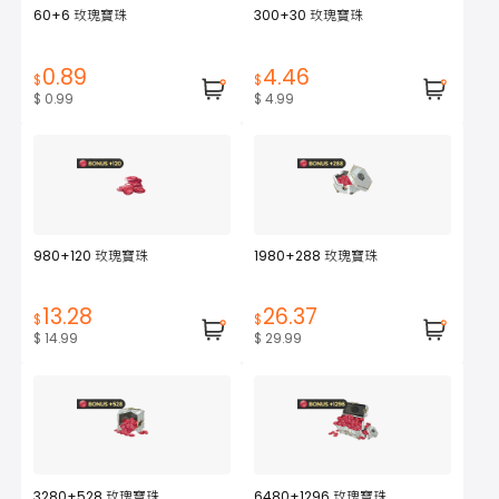
60+6 玫瑰寶珠
300+30 玫瑰寶珠
0.89
4.46
$
$
$ 0.99
$ 4.99
980+120 玫瑰寶珠
1980+288 玫瑰寶珠
13.28
26.37
$
$
$ 14.99
$ 29.99
3280+528 玫瑰寶珠
6480+1296 玫瑰寶珠