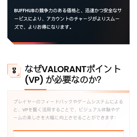
BUFFHUBの競争力のある価格と、迅速かつ安全なサ
ービスにより、アカウントのチャージがよりスムー
ズで、よりお得になります。
なぜVALORANTポイント
🎖️
(VP) が必要なのか？
プレイヤーのフィードバックやゲームシステムによる
と、VPを賢く活用することで、ビジュアル体験やゲ
ームの楽しさを大幅に向上させることができます：