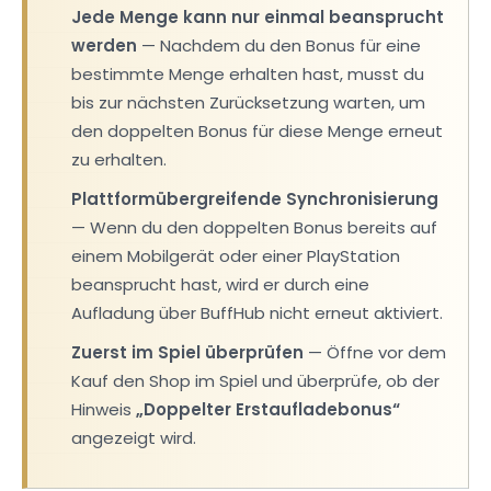
Jede Menge kann nur einmal beansprucht
werden
— Nachdem du den Bonus für eine
bestimmte Menge erhalten hast, musst du
bis zur nächsten Zurücksetzung warten, um
den doppelten Bonus für diese Menge erneut
zu erhalten.
Plattformübergreifende Synchronisierung
— Wenn du den doppelten Bonus bereits auf
einem Mobilgerät oder einer PlayStation
beansprucht hast, wird er durch eine
Aufladung über BuffHub nicht erneut aktiviert.
Zuerst im Spiel überprüfen
— Öffne vor dem
Kauf den Shop im Spiel und überprüfe, ob der
Hinweis
„Doppelter Erstaufladebonus“
angezeigt wird.