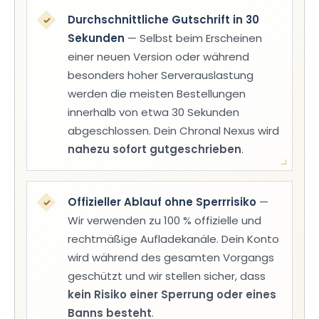
Durchschnittliche Gutschrift in 30
✓
Sekunden
— Selbst beim Erscheinen
einer neuen Version oder während
besonders hoher Serverauslastung
werden die meisten Bestellungen
innerhalb von etwa 30 Sekunden
abgeschlossen. Dein Chronal Nexus wird
nahezu sofort gutgeschrieben
.
Offizieller Ablauf ohne Sperrrisiko
—
✓
Wir verwenden zu 100 % offizielle und
rechtmäßige Aufladekanäle. Dein Konto
wird während des gesamten Vorgangs
geschützt und wir stellen sicher, dass
kein Risiko einer Sperrung oder eines
Banns besteht
.