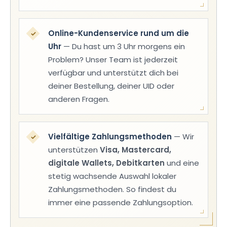
Online-Kundenservice rund um die
✓
Uhr
— Du hast um 3 Uhr morgens ein
Problem? Unser Team ist jederzeit
verfügbar und unterstützt dich bei
deiner Bestellung, deiner UID oder
anderen Fragen.
Vielfältige Zahlungsmethoden
— Wir
✓
unterstützen
Visa, Mastercard,
digitale Wallets, Debitkarten
und eine
stetig wachsende Auswahl lokaler
Zahlungsmethoden. So findest du
immer eine passende Zahlungsoption.