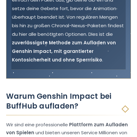
setze deine Gebete fort, bevor die Animation
überhaupt beendet ist. Von regulären Mengen
bis hin zu großen Chronal-Nexus-Paketen findest
du hier alle benötigten Optionen. Dies ist die
zuverlässigste Methode zum Aufladen von
Genshin Impact, mit garantierter
Kontosicherheit und ohne Sperrrisiko
.
Warum Genshin Impact bei
BuffHub aufladen?
Wir sind eine professionelle
Plattform zum Aufladen
von Spielen
und bieten unseren Service Millionen von