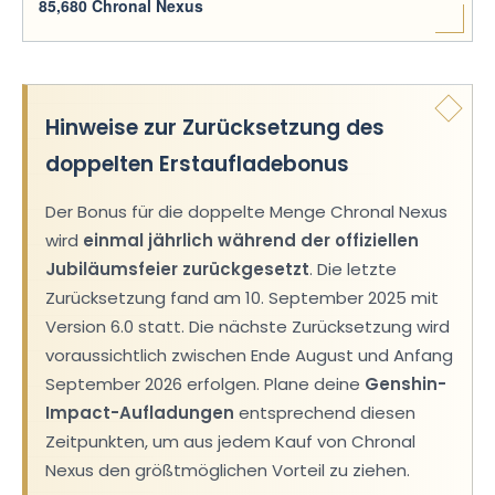
85,680 Chronal Nexus
Hinweise zur Zurücksetzung des
doppelten Erstaufladebonus
Der Bonus für die doppelte Menge Chronal Nexus
wird
einmal jährlich während der offiziellen
Jubiläumsfeier zurückgesetzt
. Die letzte
Zurücksetzung fand am 10. September 2025 mit
Version 6.0 statt. Die nächste Zurücksetzung wird
voraussichtlich zwischen Ende August und Anfang
September 2026 erfolgen. Plane deine
Genshin-
Impact-Aufladungen
entsprechend diesen
Zeitpunkten, um aus jedem Kauf von Chronal
Nexus den größtmöglichen Vorteil zu ziehen.