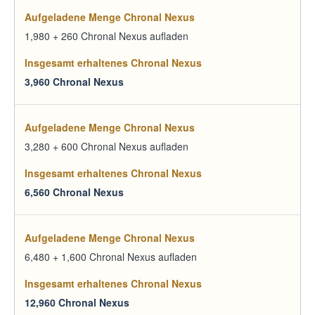
1,980 + 260 Chronal Nexus aufladen
3,960 Chronal Nexus
3,280 + 600 Chronal Nexus aufladen
6,560 Chronal Nexus
6,480 + 1,600 Chronal Nexus aufladen
12,960 Chronal Nexus