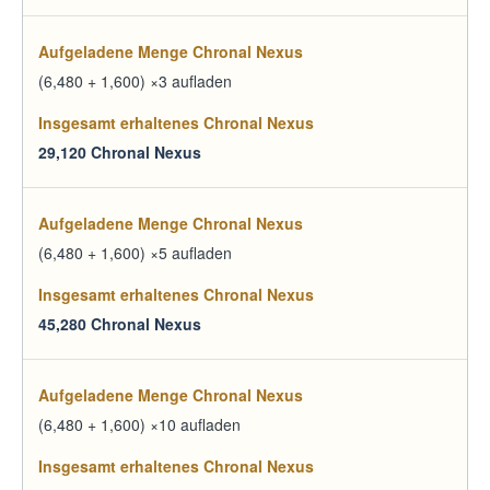
(6,480 + 1,600) ×3 aufladen
29,120 Chronal Nexus
(6,480 + 1,600) ×5 aufladen
45,280 Chronal Nexus
(6,480 + 1,600) ×10 aufladen