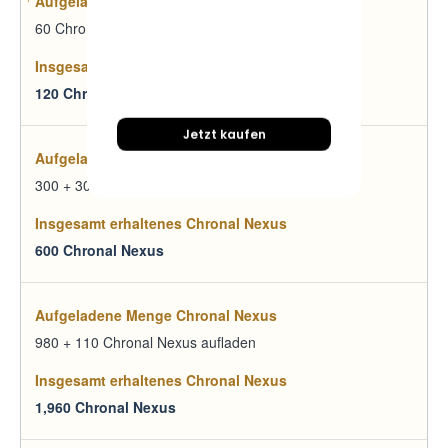
60 Chronal Nexus aufladen
120 Chronal Nexus
Jetzt kaufen
300 + 30 Chronal Nexus aufladen
600 Chronal Nexus
980 + 110 Chronal Nexus aufladen
1,960 Chronal Nexus