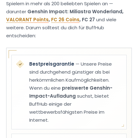
Spielern in mehr als 200 beliebten Spielen an —
darunter
Genshin Impact: Miliastra Wonderland,
VALORANT Points
,
FC 26 Coins
, FC 27
und viele
weitere. Darum solltest du dich für BuffHub
entscheiden:
Bestpreisgarantie
— Unsere Preise
✓
sind durchgehend günstiger als bei
herkömmlichen Kaufmöglichkeiten.
Wenn du eine
preiswerte Genshin-
Impact-Aufladung
suchst, bietet
BuffHub einige der
wettbewerbsfähigsten Preise im
Internet.