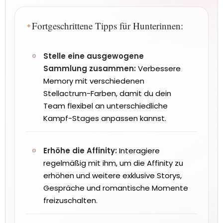
Fortgeschrittene Tipps für Hunterinnen:
Stelle eine ausgewogene
Sammlung zusammen:
Verbessere
Memory mit verschiedenen
Stellactrum-Farben, damit du dein
Team flexibel an unterschiedliche
Kampf-Stages anpassen kannst.
Erhöhe die Affinity:
Interagiere
regelmäßig mit ihm, um die Affinity zu
erhöhen und weitere exklusive Storys,
Gespräche und romantische Momente
freizuschalten.