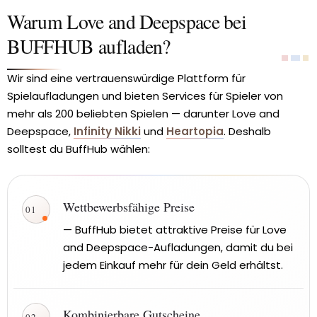
Warum Love and Deepspace bei
BUFFHUB aufladen?
Wir sind eine vertrauenswürdige Plattform für
Spielaufladungen und bieten Services für Spieler von
mehr als 200 beliebten Spielen — darunter Love and
Deepspace,
Infinity Nikki
und
Heartopia
. Deshalb
solltest du BuffHub wählen:
Wettbewerbsfähige Preise
✓
— BuffHub bietet attraktive Preise für Love
and Deepspace-Aufladungen, damit du bei
jedem Einkauf mehr für dein Geld erhältst.
Kombinierbare Gutscheine
✓