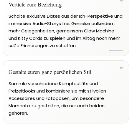
Vertiefe eure Beziehung
Schalte exklusive Dates aus der Ich-Perspektive und
immersive Audio-Storys frei. Genieße außerdem
mehr Gelegenheiten, gemeinsam Claw Machine
und Kitty Cards zu spielen und im Alltag noch mehr
süße Erinnerungen zu schaffen.
Gestalte euren ganz persönlichen Stil
Sammle verschiedene Kampfoutfits und
Freizeitlooks und kombiniere sie mit stilvollen
Accessoires und Fotoposen, um besondere
Momente zu gestalten, die nur euch beiden
gehören.