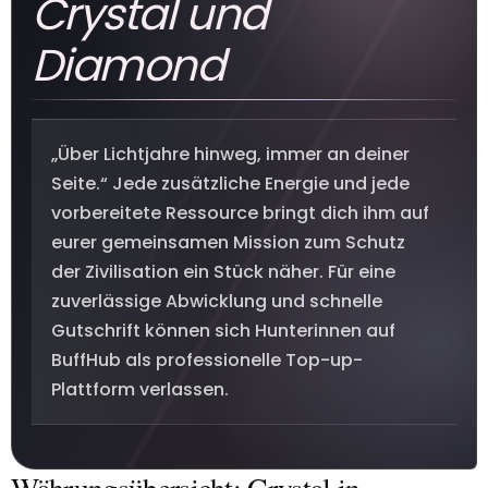
Crystal und
Diamond
„Über Lichtjahre hinweg, immer an deiner
Seite.“ Jede zusätzliche Energie und jede
vorbereitete Ressource bringt dich ihm auf
eurer gemeinsamen Mission zum Schutz
der Zivilisation ein Stück näher. Für eine
zuverlässige Abwicklung und schnelle
Gutschrift können sich Hunterinnen auf
BuffHub als professionelle Top-up-
Plattform verlassen.