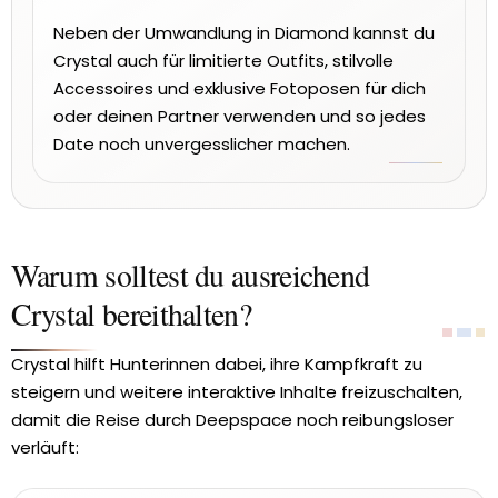
Neben der Umwandlung in Diamond kannst du
Crystal auch für limitierte Outfits, stilvolle
Accessoires und exklusive Fotoposen für dich
oder deinen Partner verwenden und so jedes
Date noch unvergesslicher machen.
Warum solltest du ausreichend
Crystal bereithalten?
Crystal hilft Hunterinnen dabei, ihre Kampfkraft zu
steigern und weitere interaktive Inhalte freizuschalten,
damit die Reise durch Deepspace noch reibungsloser
verläuft: