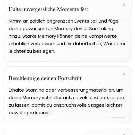
Halte unvergessliche Momente fest
Nimm an zeitlich begrenzten Events teil und füge
deine gewünschten Memory deiner Sammlung
hinzu. Starke Memory können deine Kampfwerte
erheblich verbessern und dir dabei helfen, Wanderer
leichter zu besiegen.
Beschleunige deinen Fortschritt
Erhalte Stamina oder Verbesserungmaterialien, um
deine Memory schneller aufzuleveln und aufsteigen
zu lassen, damit du anspruchsvolle Stages leichter
bewältigen kannst.