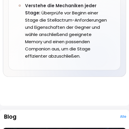
Verstehe die Mechaniken jeder
Stage:
Überprüfe vor Beginn einer
Stage die Stellactrum-Anforderungen
und Eigenschaften der Gegner und
wähle anschließend geeignete
Memory und einen passenden
Companion aus, um die Stage
effizienter abzuschließen.
Blog
Alle