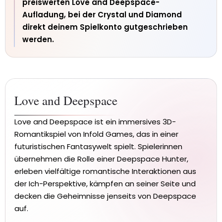
preiswerten Love and Deepspace-
Aufladung, bei der Crystal und Diamond
direkt deinem Spielkonto gutgeschrieben
werden.
Love and Deepspace
Love and Deepspace ist ein immersives 3D-
Romantikspiel von Infold Games, das in einer
futuristischen Fantasywelt spielt. Spielerinnen
übernehmen die Rolle einer Deepspace Hunter,
erleben vielfältige romantische Interaktionen aus
der Ich-Perspektive, kämpfen an seiner Seite und
decken die Geheimnisse jenseits von Deepspace
auf.