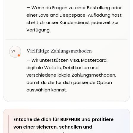
— Wenn du Fragen zu einer Bestellung oder
einer Love and Deepspace-Aufladung hast,
steht dir unser Kundendienst jederzeit zur
Verfügung.
Vielfältige Zahlungsmethoden
✓
— Wir unterstützen Visa, Mastercard,
digitale Wallets, Debitkarten und
verschiedene lokale Zahlungsmethoden,
damit du die für dich passende Option
auswählen kannst.
Entscheide dich für BUFFHUB und profitiere
von einer sicheren, schnellen und