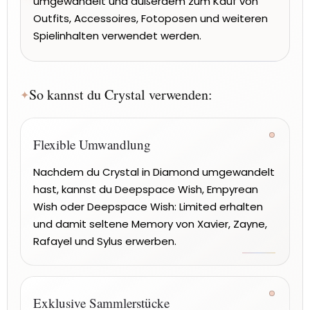
umgewandelt und außerdem zum Kauf von
Outfits, Accessoires, Fotoposen und weiteren
Spielinhalten verwendet werden.
So kannst du Crystal verwenden:
Flexible Umwandlung
Nachdem du Crystal in Diamond umgewandelt
hast, kannst du Deepspace Wish, Empyrean
Wish oder Deepspace Wish: Limited erhalten
und damit seltene Memory von Xavier, Zayne,
Rafayel und Sylus erwerben.
Exklusive Sammlerstücke