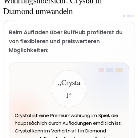
Währungsübersicht: Crystal in
Diamond umwandeln
Beim Aufladen über BuffHub profitierst du
von flexibleren und preiswerteren
Möglichkeiten:
„Crysta
l“
Crystal ist eine Premiumwährung im Spiel, die
hauptsächlich durch Aufladungen erhältlich ist.
Crystal kann im Verhältnis 1:1 in Diamond