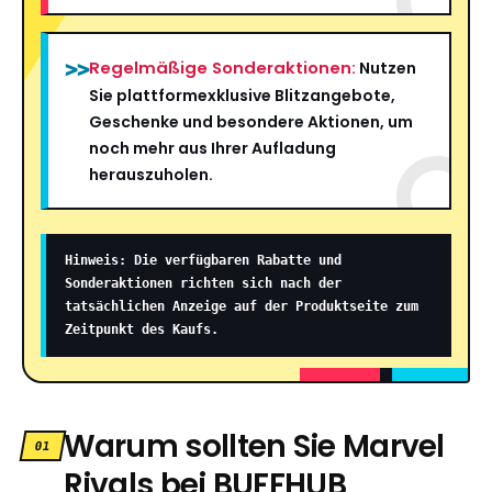
Regelmäßige Sonderaktionen:
>>
Nutzen
Sie plattformexklusive Blitzangebote,
Geschenke und besondere Aktionen, um
noch mehr aus Ihrer Aufladung
herauszuholen.
Hinweis: Die verfügbaren Rabatte und
Sonderaktionen richten sich nach der
tatsächlichen Anzeige auf der Produktseite zum
Zeitpunkt des Kaufs.
Warum sollten Sie Marvel
01
Rivals bei BUFFHUB