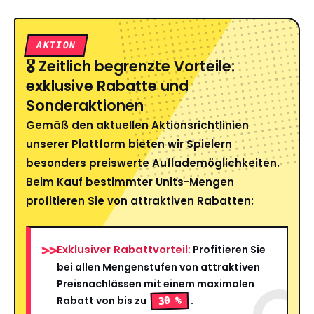
AKTION
🎖️ Zeitlich begrenzte Vorteile:
exklusive Rabatte und
Sonderaktionen
Gemäß den aktuellen Aktionsrichtlinien
unserer Plattform bieten wir Spielern
besonders preiswerte Auflademöglichkeiten.
Beim Kauf bestimmter Units-Mengen
profitieren Sie von attraktiven Rabatten:
Exklusiver Rabattvorteil:
>>
Profitieren Sie
bei allen Mengenstufen von attraktiven
Preisnachlässen mit einem maximalen
Rabatt von bis zu
.
30 %