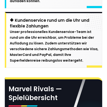
aufladen können.
🔶 Kundenservice rund um die Uhr und
flexible Zahlungen
Unser professionelles Kundenservice-Team ist
rund um die Uhr erreichbar, um Probleme bei der
Aufladung zu lösen. Zudem unterstützen wir
verschiedene sichere Zahlungsmethoden wie Visa,
MasterCard und PayPal, damit Ihre
Superheldenreise reibungslos weitergeht.
Marvel Rivals —
Spielübersicht