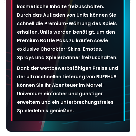
kosmetische Inhalte freizuschalten.
Durch das Aufladen von Units können Sie
schnell die Premium-Währung des Spiels
erhalten. Units werden benötigt, um den
Premium Battle Pass zu kaufen sowie
exklusive Charakter-Skins, Emotes,
Sprays und Spielerbanner freizuschalten.
Dank der wettbewerbsfähigen Preise und
der ultraschnellen Lieferung von BUFFHUB
können Sie Ihr Abenteuer im Marvel-
Universum einfacher und günstiger
erweitern und ein unterbrechungsfreies
Spielerlebnis genießen.