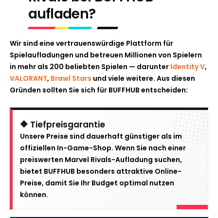
aufladen?
Wir sind eine vertrauenswürdige Plattform für
Spielaufladungen und betreuen Millionen von Spielern
in mehr als 200 beliebten Spielen — darunter
Identity V
,
VALORANT
,
Brawl Stars
und viele weitere. Aus diesen
Gründen sollten Sie sich für BUFFHUB entscheiden:
🔶 Tiefpreisgarantie
Unsere Preise sind dauerhaft günstiger als im
offiziellen In-Game-Shop. Wenn Sie nach einer
preiswerten Marvel Rivals-Aufladung suchen,
bietet BUFFHUB besonders attraktive Online-
Preise, damit Sie Ihr Budget optimal nutzen
können.