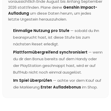
voraussichtlich Ende August bis Anfang September
2026 stattfinden. Plane deine
Genshin Impact-
Aufladung
um diese Daten herum, um jedes
letzte Urgestein herauszuholen.
Einmalige Nutzung pro Stufe
— sobald du ihn
beansprucht hast, ist diese Stufe bis zum
nächsten Reset erledigt.
Plattformübergreifend synchronisiert
— wenn
du dir den Bonus bereits auf dem Handy oder
der PlayStation geschnappt hast, wird er auf
BuffHub nicht noch einmal ausgelöst.
Im Spiel überprüfen
— achte vor dem Kauf auf
die Markierung
Erster Aufladebonus
im Shop.