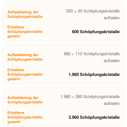
300 + 30 Schöpfungskristalle
aufladen
600 Schöpfungskristalle
980 + 110 Schöpfungskristalle
aufladen
1.960 Schöpfungskristalle
1.980 + 260 Schöpfungskristalle
aufladen
3.960 Schöpfungskristalle