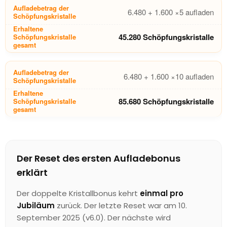
6.480 + 1.600 ×5 aufladen
45.280 Schöpfungskristalle
6.480 + 1.600 ×10 aufladen
85.680 Schöpfungskristalle
Der Reset des ersten Aufladebonus
erklärt
Der doppelte Kristallbonus kehrt
einmal pro
Jubiläum
zurück. Der letzte Reset war am 10.
September 2025 (v6.0). Der nächste wird