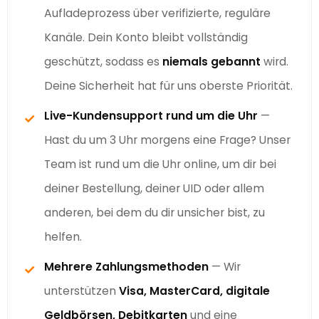
Aufladeprozess über verifizierte, reguläre
Kanäle. Dein Konto bleibt vollständig
geschützt, sodass es
niemals gebannt
wird.
Deine Sicherheit hat für uns oberste Priorität.
Live-Kundensupport rund um die Uhr
—
✓
Hast du um 3 Uhr morgens eine Frage? Unser
Team ist rund um die Uhr online, um dir bei
deiner Bestellung, deiner UID oder allem
anderen, bei dem du dir unsicher bist, zu
helfen.
Mehrere Zahlungsmethoden
— Wir
✓
unterstützen
Visa, MasterCard, digitale
Geldbörsen, Debitkarten
und eine