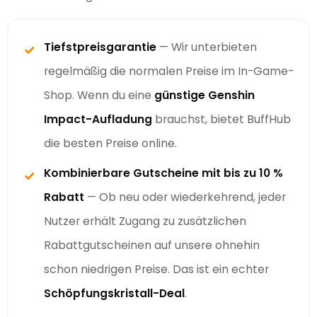
Tiefstpreisgarantie
— Wir unterbieten
✓
regelmäßig die normalen Preise im In-Game-
Shop. Wenn du eine
günstige Genshin
Impact-Aufladung
brauchst, bietet BuffHub
die besten Preise online.
Kombinierbare Gutscheine mit bis zu 10 %
✓
Rabatt
— Ob neu oder wiederkehrend, jeder
Nutzer erhält Zugang zu zusätzlichen
Rabattgutscheinen auf unsere ohnehin
schon niedrigen Preise. Das ist ein echter
Schöpfungskristall-Deal
.