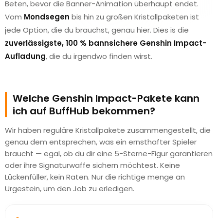
Beten, bevor die Banner-Animation überhaupt endet.
Vom
Mondsegen
bis hin zu großen Kristallpaketen ist
jede Option, die du brauchst, genau hier. Dies is die
zuverlässigste, 100 % bannsichere Genshin Impact-
Aufladung
, die du irgendwo finden wirst.
Welche Genshin Impact-Pakete kann
ich auf BuffHub bekommen?
Wir haben reguläre Kristallpakete zusammengestellt, die
genau dem entsprechen, was ein ernsthafter Spieler
braucht — egal, ob du dir eine 5-Sterne-Figur garantieren
oder ihre Signaturwaffe sichern möchtest. Keine
Lückenfüller, kein Raten. Nur die richtige menge an
Urgestein, um den Job zu erledigen.