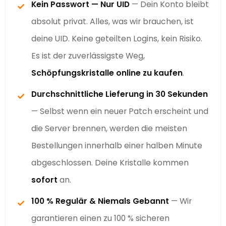
Kein Passwort — Nur UID
— Dein Konto bleibt
✓
absolut privat. Alles, was wir brauchen, ist
deine UID. Keine geteilten Logins, kein Risiko.
Es ist der zuverlässigste Weg,
Schöpfungskristalle online zu kaufen
.
Durchschnittliche Lieferung in 30 Sekunden
✓
— Selbst wenn ein neuer Patch erscheint und
die Server brennen, werden die meisten
Bestellungen innerhalb einer halben Minute
abgeschlossen. Deine Kristalle kommen
sofort
an.
100 % Regulär & Niemals Gebannt
— Wir
✓
garantieren einen zu 100 % sicheren