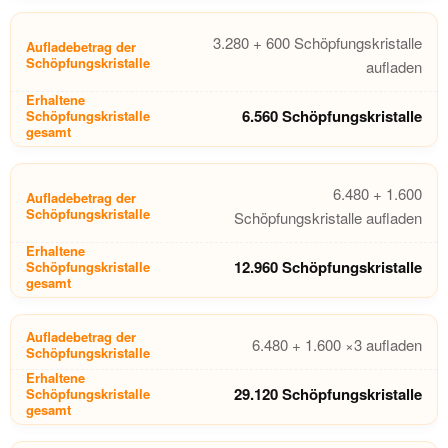
3.280 + 600 Schöpfungskristalle
aufladen
6.560 Schöpfungskristalle
6.480 + 1.600
Schöpfungskristalle aufladen
12.960 Schöpfungskristalle
6.480 + 1.600 ×3 aufladen
29.120 Schöpfungskristalle