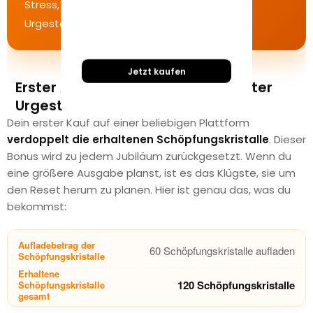
Stress, keine Wartezeit, einfach sofortiges
Urgestein.
Jetzt kaufen
Erster Aufladebonus — Dein größter
Urgestein-Boost
Dein erster Kauf auf einer beliebigen Plattform
verdoppelt die erhaltenen Schöpfungskristalle
. Dieser
Bonus wird zu jedem Jubiläum zurückgesetzt. Wenn du
eine größere Ausgabe planst, ist es das Klügste, sie um
den Reset herum zu planen. Hier ist genau das, was du
bekommst:
60 Schöpfungskristalle aufladen
120 Schöpfungskristalle